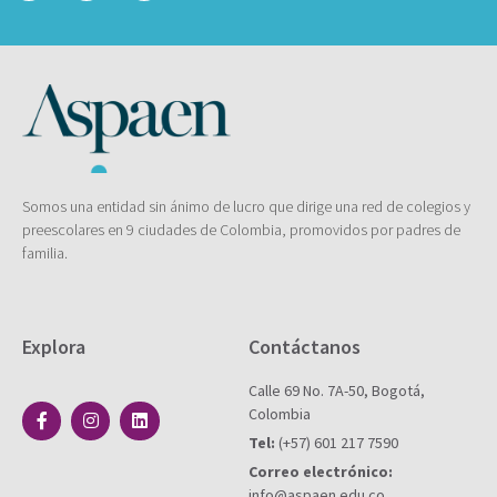
Somos una entidad sin ánimo de lucro que dirige una red de colegios y
preescolares en 9 ciudades de Colombia, promovidos por padres de
familia.
Explora
Contáctanos
Calle 69 No. 7A-50, Bogotá,
Colombia
Tel:
(+57) 601 217 7590
Correo electrónico:
info@aspaen.edu.co