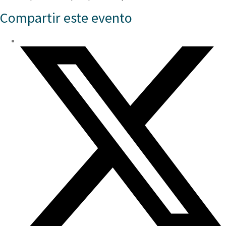
Compartir este evento