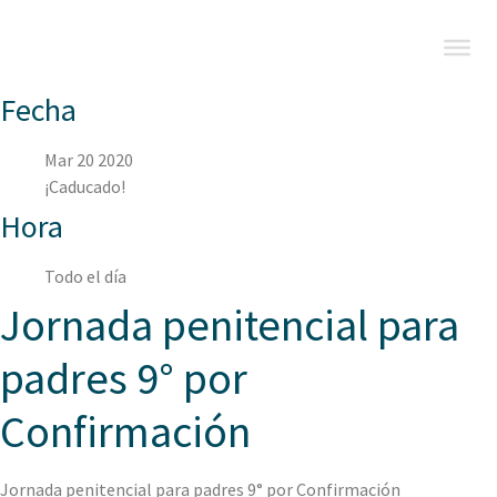
Fecha
Mar 20 2020
¡Caducado!
Hora
Todo el día
Jornada penitencial para
padres 9° por
Confirmación
Jornada penitencial para padres 9° por Confirmación