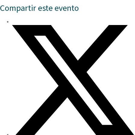
Compartir este evento