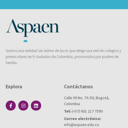
Somos una entidad sin ánimo de lucro que dirige una red de colegios y
preescolares en 9 ciudades de Colombia, promovidos por padres de
familia.
Explora
Contáctanos
Calle 69 No. 7A-50, Bogotá,
Colombia
Tel:
(+57) 601 217 7590
Correo electrónico:
info@aspaen.edu.co