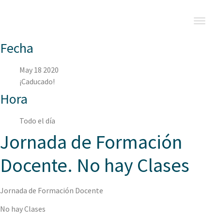
Fecha
May 18 2020
¡Caducado!
Hora
Todo el día
Jornada de Formación
Docente. No hay Clases
Jornada de Formación Docente
No hay Clases