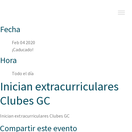
Fecha
Feb 04 2020
¡Caducado!
Hora
Todo el día
Inician extracurriculares
Clubes GC
Inician extracurriculares Clubes GC
Compartir este evento