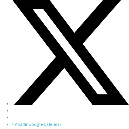
+ Añadir Google Calendar