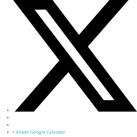
+ Añadir Google Calendar