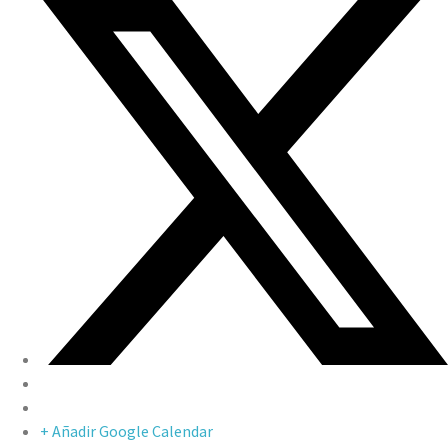
+ Añadir Google Calendar