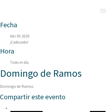
Fecha
Abr 05 2020
¡Caducado!
Hora
Todo el día
Domingo de Ramos
Domingo de Ramos
Compartir este evento