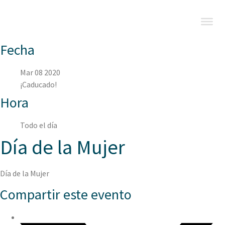
Fecha
Mar 08 2020
¡Caducado!
Hora
Todo el día
Día de la Mujer
Día de la Mujer
Compartir este evento