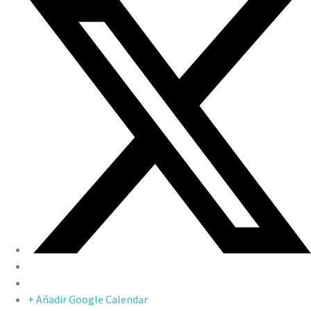
+ Añadir Google Calendar