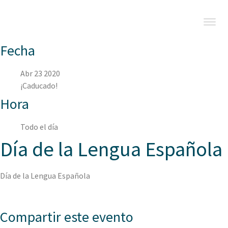
Fecha
Abr 23 2020
¡Caducado!
Hora
Todo el día
Día de la Lengua Española
Día de la Lengua Española
Compartir este evento