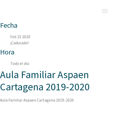
Fecha
Feb 15 2020
¡Caducado!
Hora
Todo el día
Aula Familiar Aspaen
Cartagena 2019-2020
Aula Familiar Aspaen Cartagena 2019-2020