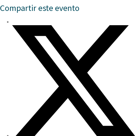
Compartir este evento