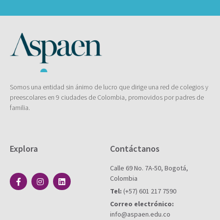
Somos una entidad sin ánimo de lucro que dirige una red de colegios y
preescolares en 9 ciudades de Colombia, promovidos por padres de
familia.
Explora
Contáctanos
Calle 69 No. 7A-50, Bogotá,
Colombia
Tel:
(+57) 601 217 7590
Correo electrónico:
info@aspaen.edu.co