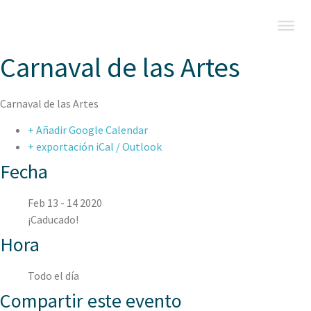
Carnaval de las Artes
Carnaval de las Artes
+ Añadir Google Calendar
+ exportación iCal / Outlook
Fecha
Feb 13 - 14 2020
¡Caducado!
Hora
Todo el día
Compartir este evento