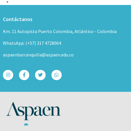
Contáctanos
Km. 11 Autopista Puerto Colombia, Atlántico - Colombia
WhatsApp: (+57) 317 4728064
aspaenbarranquilla@aspaen.edu.co