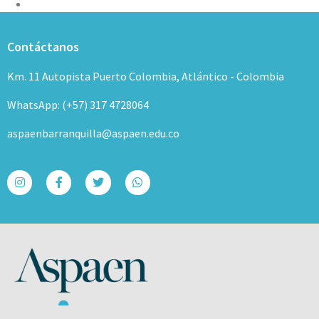
Contáctanos
Km. 11 Autopista Puerto Colombia, Atlántico - Colombia
WhatsApp: (+57) 317 4728064
aspaenbarranquilla@aspaen.edu.co