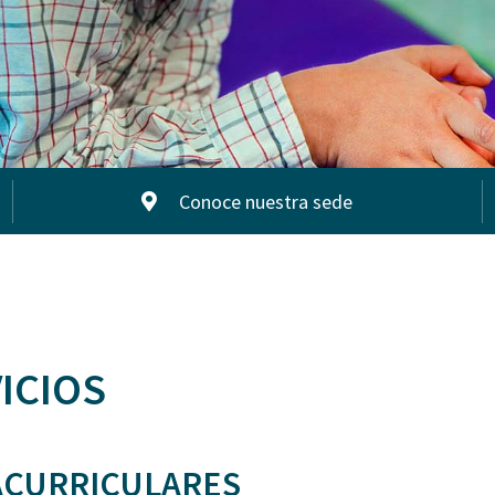
Conoce nuestra sede
ICIOS
ACURRICULARES