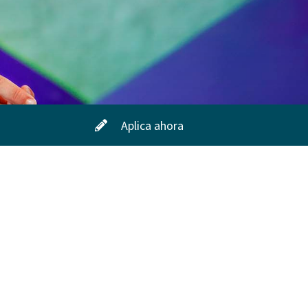
Aplica ahora