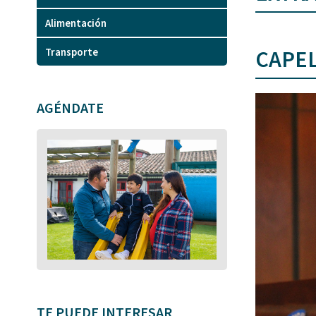
Alimentación
Transporte
CAPEL
AGÉNDATE
TE PUEDE INTERESAR