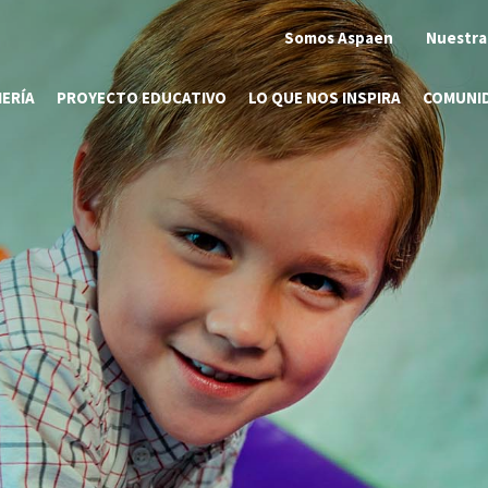
Somos Aspaen
Nuestra
ERÍA
PROYECTO EDUCATIVO
LO QUE NOS INSPIRA
COMUNI