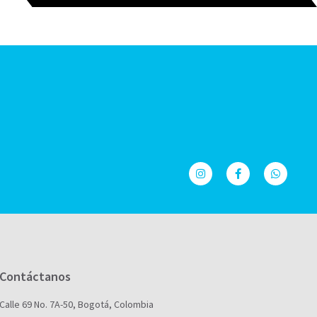
Contáctanos
Calle 69 No. 7A-50, Bogotá, Colombia