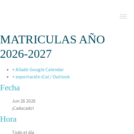
MATRICULAS AÑO
2026-2027
+ Añadir Google Calendar
+ exportación iCal / Outlook
Fecha
Jun 26 2026
¡Caducado!
Hora
Todo el día