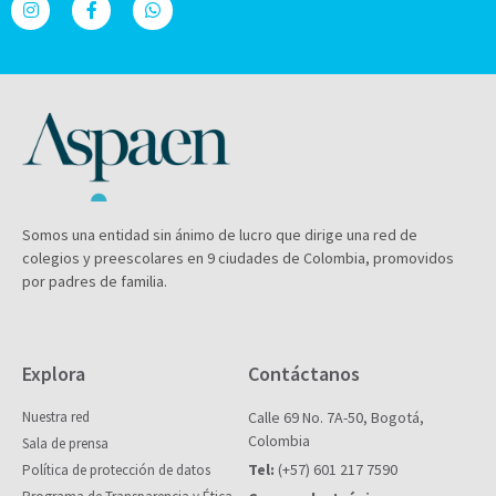
Somos una entidad sin ánimo de lucro que dirige una red de
colegios y preescolares en 9 ciudades de Colombia, promovidos
por padres de familia.
Explora
Contáctanos
Nuestra red
Calle 69 No. 7A-50, Bogotá,
Colombia
Sala de prensa
Tel:
(+57) 601 217 7590
Política de protección de datos