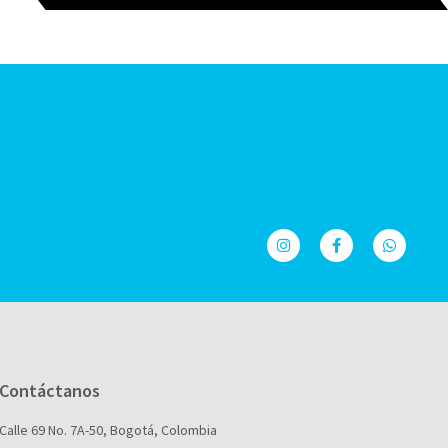
Contáctanos
Calle 69 No. 7A-50, Bogotá, Colombia