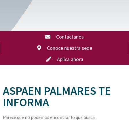
Contáctanos
Conoce nuestra sede
Aplica ahora
ASPAEN PALMARES TE
INFORMA
Parece que no podemos encontrar lo que busca.