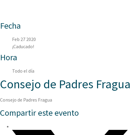
Fecha
Feb 27 2020
¡Caducado!
Hora
Todo el día
Consejo de Padres Fragua
Consejo de Padres Fragua
Compartir este evento