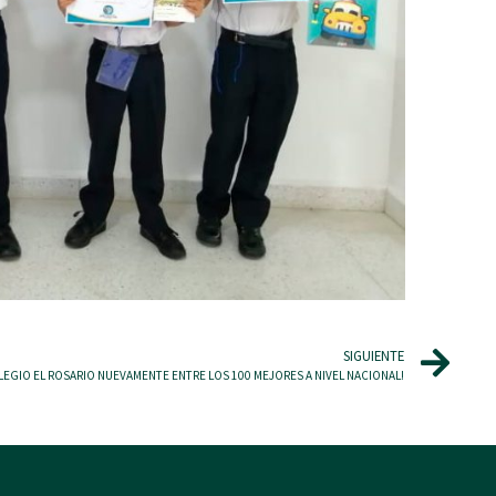
SIGUIENTE
LEGIO EL ROSARIO NUEVAMENTE ENTRE LOS 100 MEJORES A NIVEL NACIONAL!