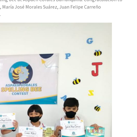
z, María José Morales Suárez, Juan Felipe Carreño
.