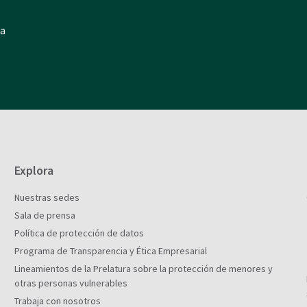
ia
Explora
Nuestras sedes
Sala de prensa
Política de protección de datos
Programa de Transparencia y Ética Empresarial
Lineamientos de la Prelatura sobre la protección de menores y
otras personas vulnerables
Trabaja con nosotros