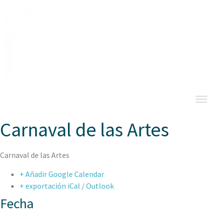
Carnaval de las Artes
Carnaval de las Artes
+ Añadir Google Calendar
+ exportación iCal / Outlook
Fecha