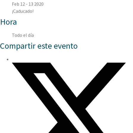
Feb 12 - 13 2020
¡Caducado!
Hora
Todo el día
Compartir este evento