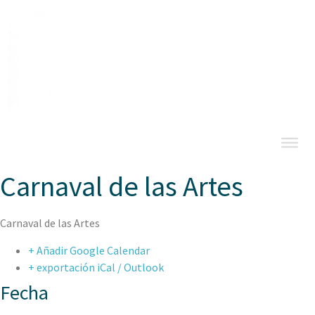
Carnaval de las Artes
Carnaval de las Artes
+ Añadir Google Calendar
+ exportación iCal / Outlook
Fecha