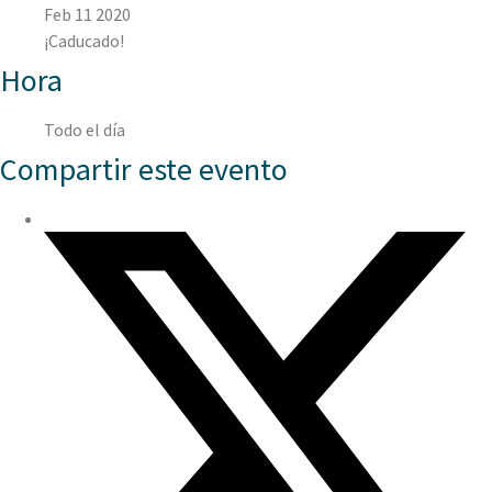
Feb 11 2020
¡Caducado!
Hora
Todo el día
Compartir este evento